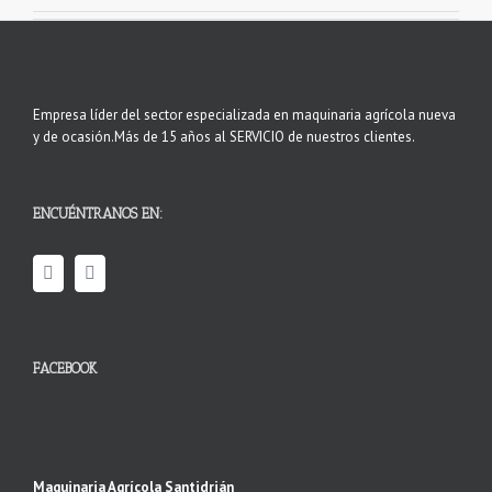
Empresa líder del sector especializada en maquinaria agrícola nueva
y de ocasión.Más de 15 años al SERVICIO de nuestros clientes.
ENCUÉNTRANOS EN:
FACEBOOK
Maquinaria Agrícola Santidrián