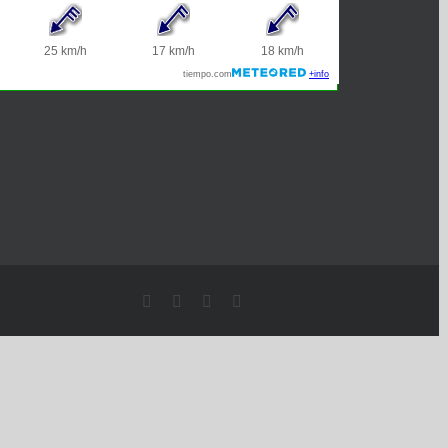
Facebook
Twitter
Instagram
Pinterest