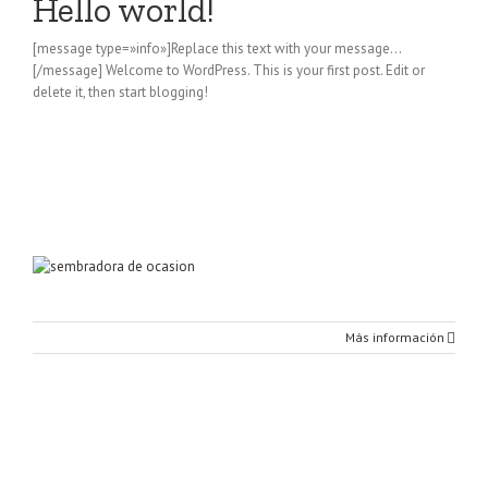
Hello world!
[message type=»info»]Replace this text with your message…
[/message] Welcome to WordPress. This is your first post. Edit or
delete it, then start blogging!
Más información