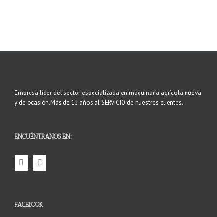
Empresa líder del sector especializada en maquinaria agrícola nueva
y de ocasión.Más de 15 años al SERVICIO de nuestros clientes.
ENCUÉNTRANOS EN:
FACEBOOK